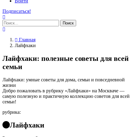
Войти
Подписаться!
Поиск
Главная
Лайфхаки
Лайфхаки: полезные советы для всей
семьи
Лайфхаки: умные советы для дома, семьи и повседневной
жизни
Добро пожаловать в рубрику «Лайфхаки» на Москваче —
самую полезную и практичную коллекцию советов для всей
семьи!
рубрика:
Лайфхаки