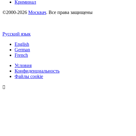
Криминал
©2000-2026
Москвач
. Все права защищены
Русский язык
English
German
French
Условия
Конфиденциальность
Файлы cookie