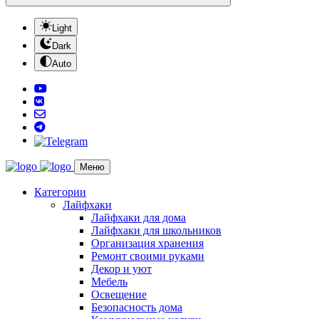
Light
Dark
Auto
Меню
Категории
Лайфхаки
Лайфхаки для дома
Лайфхаки для школьников
Организация хранения
Ремонт своими руками
Декор и уют
Мебель
Освещение
Безопасность дома