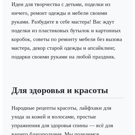
Идеи для творчества с детьми, поделки из
ничего, ремонт одежды и мебели своими
руками. Разбудите в себе мастера! Вас ждут
поделки из пластиковых бутылок и картонных
коробок, советы по ремонту мебели без вызова
мастера, декор старой одежды и апсайклинг,
подарки своими руками на любой праздник.
Для здоровья и красоты
Народные рецепты красоты, лайфхаки для
ухода за кожей и волосами, простые
упражнения для здоровья спины — всё для
вашего благополучия. Мы поделимся