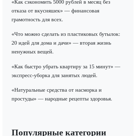
«Как сэкономить 5000 рублей в месяц без
отказа от вкусняшек» — финансовая
грамотность для всех.
«Что можно сделать из пластиковых бутылок:
20 идей для дома и дачи» — вторая жизнь
ненужных вещей.
«Как быстро убрать квартиру за 15 минут» —
экспресс-уборка для занятых людей.
«Натуральные средства от насморка и
простуды» — народные рецепты здоровья.
Популярные категории