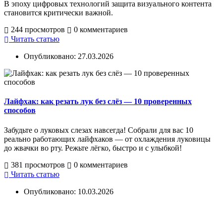
В эпоху цифровых технологий защита визуального контента
становится критически важной.
244 просмотров
0 комментариев
Читать статью
Опубликовано: 27.03.2026
Лайфхак: как резать лук без слёз — 10 проверенных
способов
Забудьте о луковых слезах навсегда! Собрали для вас 10
реально работающих лайфхаков — от охлаждения луковицы
до жвачки во рту. Режьте лёгко, быстро и с улыбкой!
381 просмотров
0 комментариев
Читать статью
Опубликовано: 10.03.2026