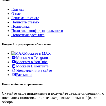
Меню
Главная
О нас
Реклама на сайте
Написать статью
Поддержка
Политика конфиденциальности
Новостная рассылка
Получайте регулярные обновления
Москвач в MAX
Москвач в Telegram
Москвач в YouTube
Москвач ВКонтакте
Уведомления на сайте
Рассылки
Наше мобильное приложение
Скачайте наше приложение и получайте свежие оповещения о
последних новостях, а также ежедневные статьи лайфхаки и
обзоры.