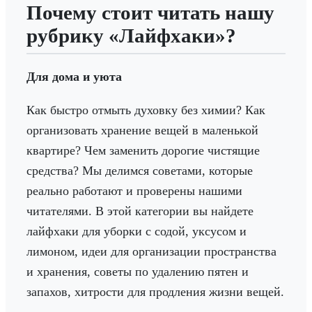
Почему стоит читать нашу
рубрику «Лайфхаки»?
Для дома и уюта
Как быстро отмыть духовку без химии? Как
организовать хранение вещей в маленькой
квартире? Чем заменить дорогие чистящие
средства? Мы делимся советами, которые
реально работают и проверены нашими
читателями. В этой категории вы найдете
лайфхаки для уборки с содой, уксусом и
лимоном, идеи для организации пространства
и хранения, советы по удалению пятен и
запахов, хитрости для продления жизни вещей.