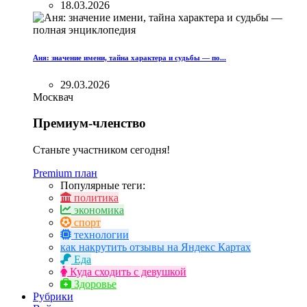
18.03.2026
Аня: значение имени, тайна характера и судьбы — по...
29.03.2026
Москвач
Премиум-членство
Станьте участником сегодня!
Premium план
Популярные теги:
политика
экономика
спорт
технологии
как накрутить отзывы на Яндекс Картах
Еда
Куда сходить с девушкой
Здоровье
Рубрики