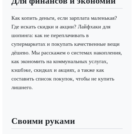
Для финансов и экономии
Как копить деньги, если зарплата маленькая?
Где искать скидки и акции? Лайфхаки для
шопинга: как не переплачивать в
супермаркетах и покупать качественные вещи
дёшево. Мы расскажем о системах накопления,
как экономить на коммунальных услугах,
кэшбэке, скидках и акциях, а также как
составить список покупок, чтобы не купить
лишнего.
Своими руками