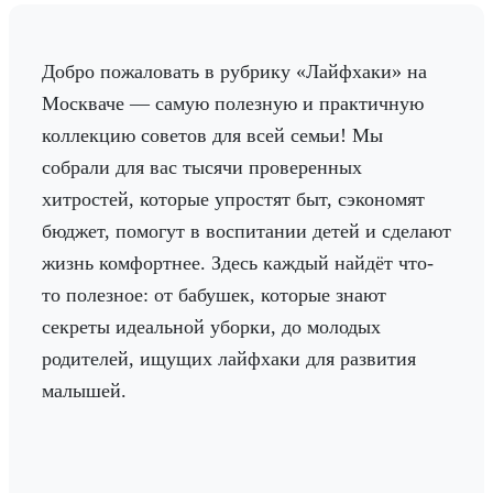
Добро пожаловать в рубрику «Лайфхаки» на
Москваче — самую полезную и практичную
коллекцию советов для всей семьи! Мы
собрали для вас тысячи проверенных
хитростей, которые упростят быт, сэкономят
бюджет, помогут в воспитании детей и сделают
жизнь комфортнее. Здесь каждый найдёт что-
то полезное: от бабушек, которые знают
секреты идеальной уборки, до молодых
родителей, ищущих лайфхаки для развития
малышей.