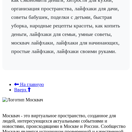
как сэкономить деньги, хитрости для кухни,
организация пространства, лайфхаки для дачи,
советы бабушек, поделки с детьми, быстрая
уборка, народные рецепты красоты, как копить
деньги, лайфхаки для семьи, умные советы,
москвач лайфхаки, лайфхаки для начинающих,
простые лайфхаки, лайфхаки своими руками.
На главную
Вверх
Москвач - это виртуальное пространство, созданное для
людей, интересующихся актуальными событиями и
новостями, происходящими в Москве и России. Сообщество
Москвач является источником проверенной и качественной