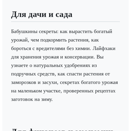
Для дачи и сада
Бабушкины секреты: как вырастить богатый
урожай, чем подкормить растения, как
бороться с вредителями без химии. Лайфхаки
для хранения урожая и консервации. Вы
узнаете о натуральных удобрениях из
подручных средств, как спасти растения от
заморозков и засухи, секретах богатого урожая
на маленьком участке, проверенных рецептах
заготовок на зиму.