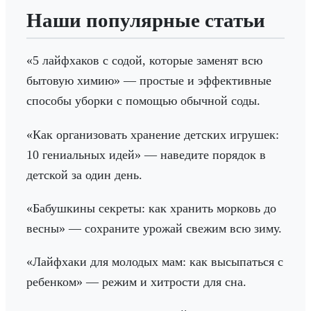
Наши популярные статьи
«5 лайфхаков с содой, которые заменят всю
бытовую химию» — простые и эффективные
способы уборки с помощью обычной соды.
«Как организовать хранение детских игрушек:
10 гениальных идей» — наведите порядок в
детской за один день.
«Бабушкины секреты: как хранить морковь до
весны» — сохраните урожай свежим всю зиму.
«Лайфхаки для молодых мам: как высыпаться с
ребенком» — режим и хитрости для сна.