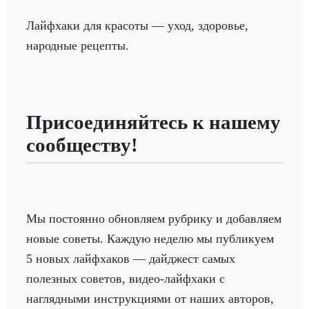
Лайфхаки для красоты — уход, здоровье,
народные рецепты.
Присоединяйтесь к нашему
сообществу!
Мы постоянно обновляем рубрику и добавляем
новые советы. Каждую неделю мы публикуем
5 новых лайфхаков — дайджест самых
полезных советов, видео-лайфхаки с
наглядными инструкциями от наших авторов,