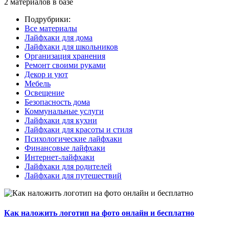
2 материалов в базе
Подрубрики:
Все материалы
Лайфхаки для дома
Лайфхаки для школьников
Организация хранения
Ремонт своими руками
Декор и уют
Мебель
Освещение
Безопасность дома
Коммунальные услуги
Лайфхаки для кухни
Лайфхаки для красоты и стиля
Психологические лайфхаки
Финансовые лайфхаки
Интернет-лайфхаки
Лайфхаки для родителей
Лайфхаки для путешествий
Как наложить логотип на фото онлайн и бесплатно