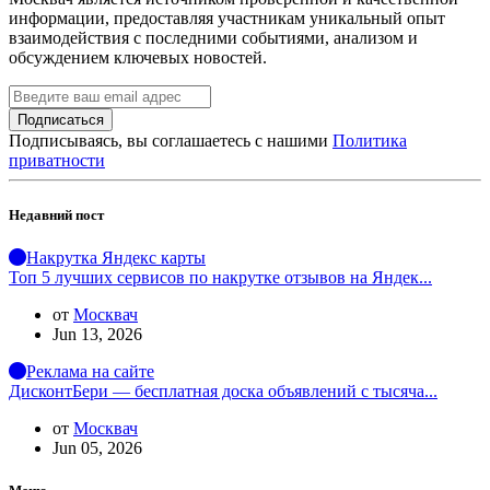
информации, предоставляя участникам уникальный опыт
взаимодействия с последними событиями, анализом и
обсуждением ключевых новостей.
Подписаться
Подписываясь, вы соглашаетесь с нашими
Политика
приватности
Недавний пост
Накрутка Яндекс карты
Топ 5 лучших сервисов по накрутке отзывов на Яндек...
от
Москвач
Jun 13, 2026
Реклама на сайте
ДисконтБери — бесплатная доска объявлений с тысяча...
от
Москвач
Jun 05, 2026