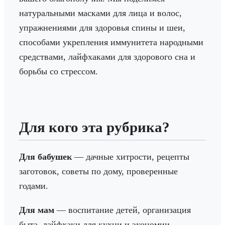
натуральными масками для лица и волос,
упражнениями для здоровья спины и шеи,
способами укрепления иммунитета народными
средствами, лайфхаками для здорового сна и
борьбы со стрессом.
Для кого эта рубрика?
Для бабушек
— дачные хитрости, рецепты
заготовок, советы по дому, проверенные
годами.
Для мам
— воспитание детей, организация
быта, лайфхаки для кухни и экономии