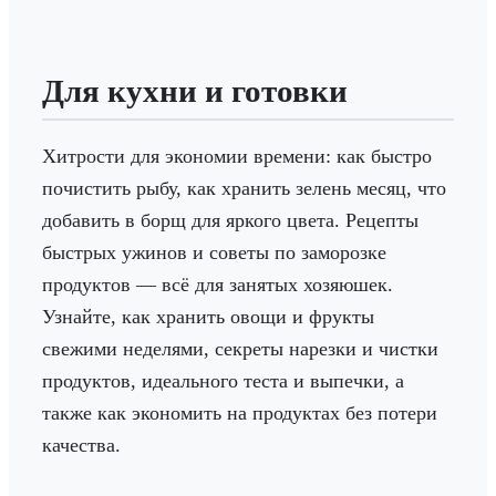
Для кухни и готовки
Хитрости для экономии времени: как быстро
почистить рыбу, как хранить зелень месяц, что
добавить в борщ для яркого цвета. Рецепты
быстрых ужинов и советы по заморозке
продуктов — всё для занятых хозяюшек.
Узнайте, как хранить овощи и фрукты
свежими неделями, секреты нарезки и чистки
продуктов, идеального теста и выпечки, а
также как экономить на продуктах без потери
качества.