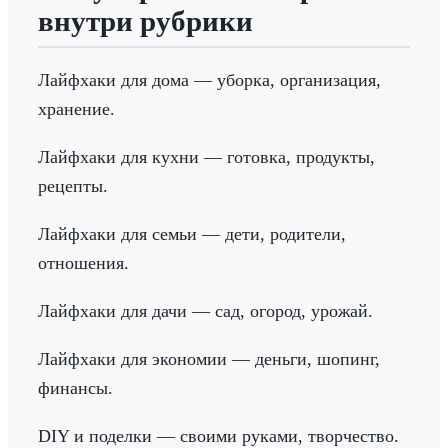
внутри рубрики
Лайфхаки для дома — уборка, организация,
хранение.
Лайфхаки для кухни — готовка, продукты,
рецепты.
Лайфхаки для семьи — дети, родители,
отношения.
Лайфхаки для дачи — сад, огород, урожай.
Лайфхаки для экономии — деньги, шопинг,
финансы.
DIY и поделки — своими руками, творчество.