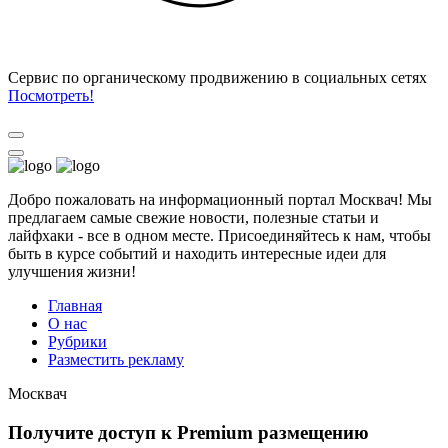
Cервис по органическому продвижению в социальных сетях
Посмотреть!
Добро пожаловать на информационный портал Москвач! Мы
предлагаем самые свежие новости, полезные статьи и
лайфхаки - все в одном месте. Присоединяйтесь к нам, чтобы
быть в курсе событий и находить интересные идеи для
улучшения жизни!
Главная
О нас
Рубрики
Разместить рекламу
Москвач
Получите доступ к Premium размещению