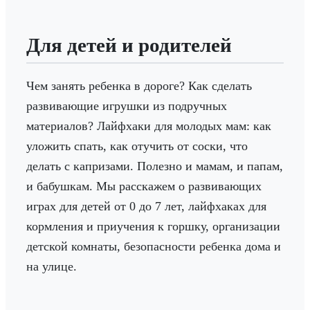
Для детей и родителей
Чем занять ребенка в дороге? Как сделать
развивающие игрушки из подручных
материалов? Лайфхаки для молодых мам: как
уложить спать, как отучить от соски, что
делать с капризами. Полезно и мамам, и папам,
и бабушкам. Мы расскажем о развивающих
играх для детей от 0 до 7 лет, лайфхаках для
кормления и приучения к горшку, организации
детской комнаты, безопасности ребенка дома и
на улице.