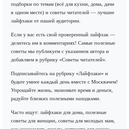
подборки по темам (всё для кухни, дома, дачи
в одном месте) и советы читателей — лучшие
лайфхаки от нашей аудитории.
Если у вас есть свой проверенный лайфхак —
делитесь им в комментариях! Самые полезные
советы мы публикуем с указанием автора и
добавляем в рубрику «Советы читателей».
Подписывайтесь на рубрику «Лайфхаки» и
будьте умнее каждый день вместе с Москвачем!
Упрощайте жизнь, экономьте время и деньги,
радуйте близких полезными находками.
Часто ищут: лайфхаки для дома, полезные
советы для женщин, советы для молодых мам,