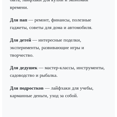
времени.
Для пап
— ремонт, финансы, полезные
гаджеты, советы для дома и автомобиля.
Для детей
— интересные поделки,
эксперименты, развивающие игры и
творчество.
Для дедушек
— мастер-классы, инструменты,
садоводство и рыбалка.
Для подростков
— лайфхаки для учебы,
карманные деньги, уход за собой.