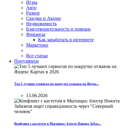
Игры
Авто
Разное
Скидки и Акции
Недвижимость
Благотворительность и помощь
Финансы
Как заработать в интернете
Маркетинг
Все статьи
Популярное
Топ 5 лучших сервисов по накрутке отзывов на Яндек...
13.06.2026
Конфликт с кастетом в Мытищах: блогер Никита Забаз...