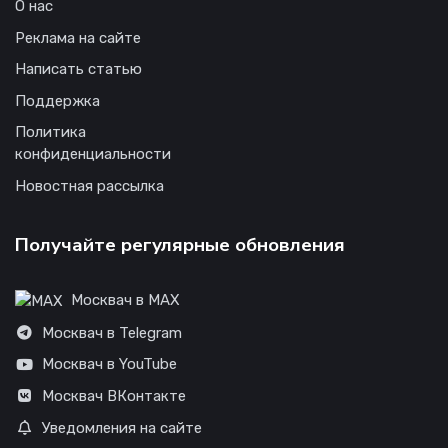
О нас
Реклама на сайте
Написать статью
Поддержка
Политика
конфиденциальности
Новостная рассылка
Получайте регулярные обновления
Москвач в MAX
Москвач в Telegram
Москвач в YouTube
Москвач ВКонтакте
Уведомления на сайте