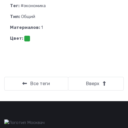
Тег:
#экономика
Тип:
Общий
Материалов:
1
Цвет:
Все теги
Вверх