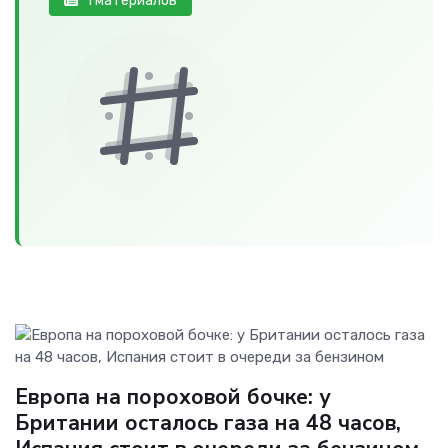
1 материалов
Европа на пороховой бочке: у
Британии осталось газа на 48 часов,