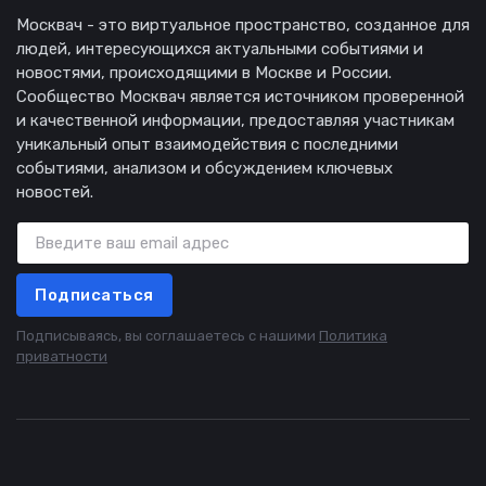
Москвач - это виртуальное пространство, созданное для
людей, интересующихся актуальными событиями и
новостями, происходящими в Москве и России.
Сообщество Москвач является источником проверенной
и качественной информации, предоставляя участникам
уникальный опыт взаимодействия с последними
событиями, анализом и обсуждением ключевых
новостей.
Подписаться
Подписываясь, вы соглашаетесь с нашими
Политика
приватности