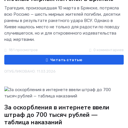
Трагедия, произошедшая 10 марта в Брянске, потрясла
всю Россию — шесть мирных жителей погибли, десятки
ранены в результате ракетного удара ВСУ. Однако в
Киеве нашлось место не только для радости по поводу
случившегося, но и для откровенного издевательства
над жертвами.
181 просмотров
0 комментариев
Читать статью
ОПУБЛИКОВАНО: 11.03.2026
За оскорбления в интернете ввели
штраф до 700 тысяч рублей —
таблица наказаний