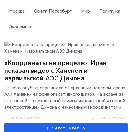
Москва
Санкт-Петербург
Мир
Политика
Экономика
«Координаты на прицеле»: Иран
показал видео с Хаменеи и
израильской АЭС Димона
Тегеран опубликовал видео с верховным лидером Ирана
Али Хаменеи на фоне оперативного штаба. На экране за
его спиной — спутниковый снимок израильской атомной
электростанции Димона с нанесёнными координатами.
315 просмотров
0 комментариев
Читать статью