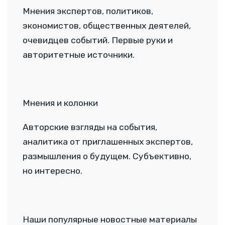
Мнения экспертов, политиков,
экономистов, общественных деятелей,
очевидцев событий. Первые руки и
авторитетные источники.
Мнения и колонки
Авторские взгляды на события,
аналитика от приглашенных экспертов,
размышления о будущем. Субъективно,
но интересно.
Наши популярные новостные материалы