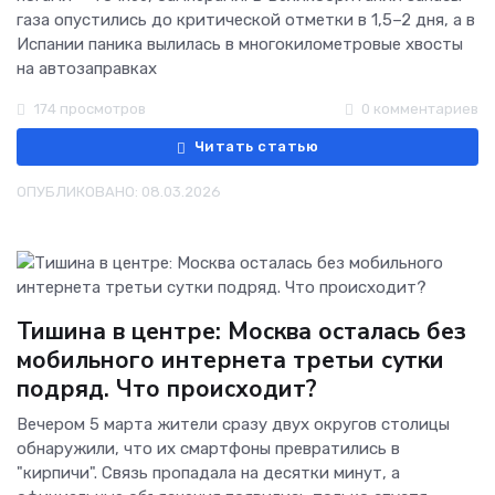
газа опустились до критической отметки в 1,5–2 дня, а в
Испании паника вылилась в многокилометровые хвосты
на автозаправках
174 просмотров
0 комментариев
Читать статью
ОПУБЛИКОВАНО: 08.03.2026
Тишина в центре: Москва осталась без
мобильного интернета третьи сутки
подряд. Что происходит?
Вечером 5 марта жители сразу двух округов столицы
обнаружили, что их смартфоны превратились в
"кирпичи". Связь пропадала на десятки минут, а