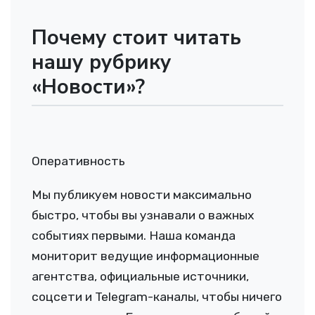
Почему стоит читать
нашу рубрику
«Новости»?
Оперативность
Мы публикуем новости максимально
быстро, чтобы вы узнавали о важных
событиях первыми. Наша команда
мониторит ведущие информационные
агентства, официальные источники,
соцсети и Telegram-каналы, чтобы ничего