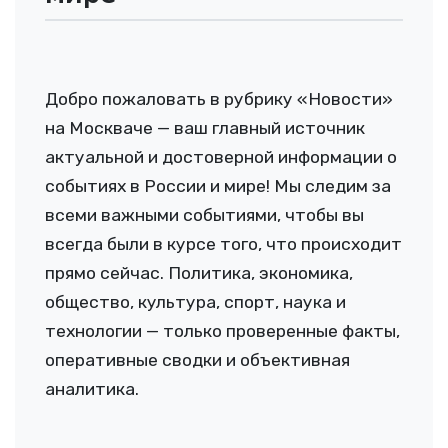
Добро пожаловать в рубрику «Новости»
на Москваче — ваш главный источник
актуальной и достоверной информации о
событиях в России и мире! Мы следим за
всеми важными событиями, чтобы вы
всегда были в курсе того, что происходит
прямо сейчас. Политика, экономика,
общество, культура, спорт, наука и
технологии — только проверенные факты,
оперативные сводки и объективная
аналитика.