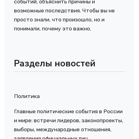
событий, объяснить причины и
возможные последствия. Чтобы вы не
просто знали, что произошло, но и
понимали, почему это важно.
Разделы новостей
Политика
Главные политические события в России
и мире: встречи лидеров, законопроекты,
выборы, международные отношения,
заявления официальных лиц,