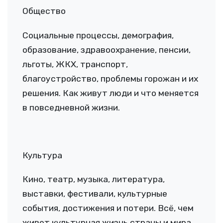
Общество
Социальные процессы, демография,
образование, здравоохранение, пенсии,
льготы, ЖКХ, транспорт,
благоустройство, проблемы горожан и их
решения. Как живут люди и что меняется
в повседневной жизни.
Культура
Кино, театр, музыка, литература,
выставки, фестивали, культурные
события, достижения и потери. Всё, чем
живет культурная жизнь страны и мира.