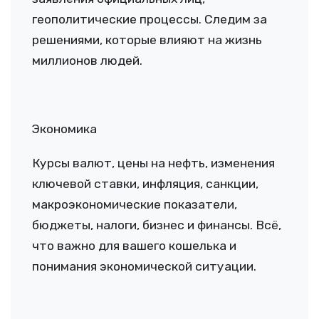
геополитические процессы. Следим за
решениями, которые влияют на жизнь
миллионов людей.
Экономика
Курсы валют, цены на нефть, изменения
ключевой ставки, инфляция, санкции,
макроэкономические показатели,
бюджеты, налоги, бизнес и финансы. Всё,
что важно для вашего кошелька и
понимания экономической ситуации.