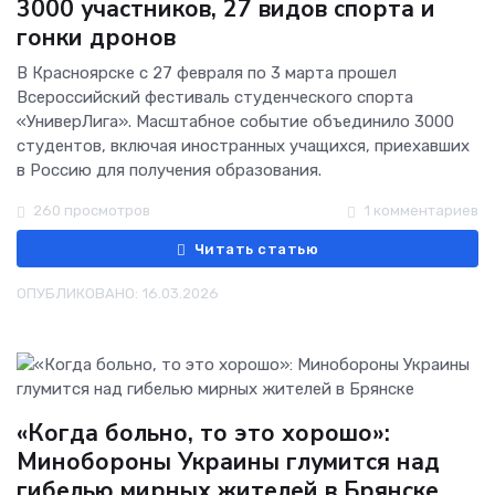
3000 участников, 27 видов спорта и
гонки дронов
В Красноярске с 27 февраля по 3 марта прошел
Всероссийский фестиваль студенческого спорта
«УниверЛига». Масштабное событие объединило 3000
студентов, включая иностранных учащихся, приехавших
в Россию для получения образования.
260 просмотров
1 комментариев
Читать статью
ОПУБЛИКОВАНО: 16.03.2026
«Когда больно, то это хорошо»:
Минобороны Украины глумится над
гибелью мирных жителей в Брянске