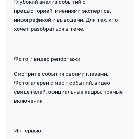
Глубокий анализ событий с
предысторией, мнениями экспертов,
инфографикой и выводами. Для тех, кто
хочет разобраться в теме.
Фото и видео репортажи
Смотрите события своими глазами.
Фотогалереи с мест событий, видео
свидетелей, официальные кадры, прямые
включения.
Интервью