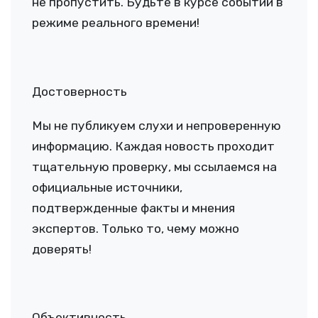
не пропустить. Будьте в курсе событий в
режиме реального времени!
Достоверность
Мы не публикуем слухи и непроверенную
информацию. Каждая новость проходит
тщательную проверку, мы ссылаемся на
официальные источники,
подтвержденные факты и мнения
экспертов. Только то, чему можно
доверять!
Объективность