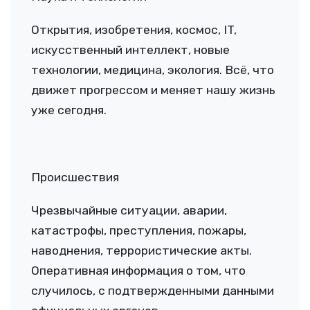
Открытия, изобретения, космос, IT,
искусственный интеллект, новые
технологии, медицина, экология. Всё, что
движет прогрессом и меняет нашу жизнь
уже сегодня.
Происшествия
Чрезвычайные ситуации, аварии,
катастрофы, преступления, пожары,
наводнения, террористические акты.
Оперативная информация о том, что
случилось, с подтвержденными данными