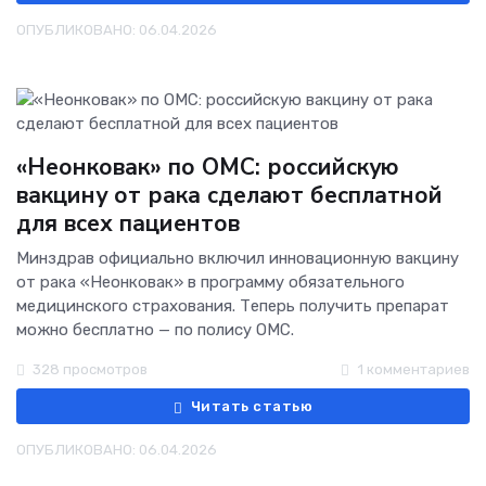
ОПУБЛИКОВАНО: 06.04.2026
«Неонковак» по ОМС: российскую
вакцину от рака сделают бесплатной
для всех пациентов
Минздрав официально включил инновационную вакцину
от рака «Неонковак» в программу обязательного
медицинского страхования. Теперь получить препарат
можно бесплатно — по полису ОМС.
328 просмотров
1 комментариев
Читать статью
ОПУБЛИКОВАНО: 06.04.2026