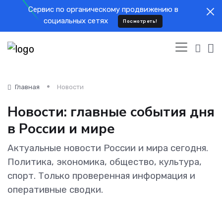
Cервис по органическому продвижению в
социальных сетях
Посмотреть!
Главная
Новости
Новости: главные события дня
в России и мире
Актуальные новости России и мира сегодня.
Политика, экономика, общество, культура,
спорт. Только проверенная информация и
оперативные сводки.