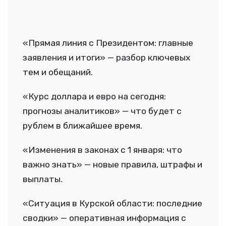
«Прямая линия с Президентом: главные
заявления и итоги» — разбор ключевых
тем и обещаний.
«Курс доллара и евро на сегодня:
прогнозы аналитиков» — что будет с
рублем в ближайшее время.
«Изменения в законах с 1 января: что
важно знать» — новые правила, штрафы и
выплаты.
«Ситуация в Курской области: последние
сводки» — оперативная информация с