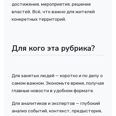
достижения, мероприятия, решения
властей. Всё, что важно для жителей
конкретных территорий.
Для кого эта рубрика?
Для занятых людей — коротко и по делу о
самом важном. Экономьте время, получая
главные новости в удобном формате.
Для аналитиков и экспертов — глубокий
анализ событий, контекст, предыстория,