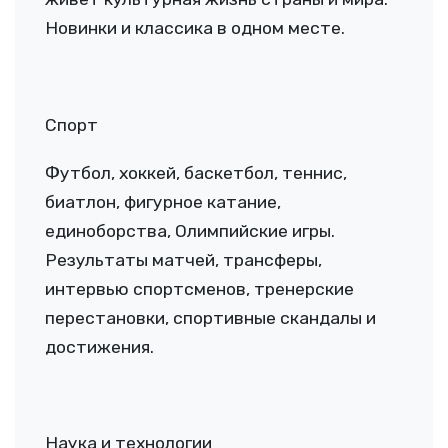
Новинки и классика в одном месте.
Спорт
Футбол, хоккей, баскетбол, теннис,
биатлон, фигурное катание,
единоборства, Олимпийские игры.
Результаты матчей, трансферы,
интервью спортсменов, тренерские
перестановки, спортивные скандалы и
достижения.
Наука и технологии