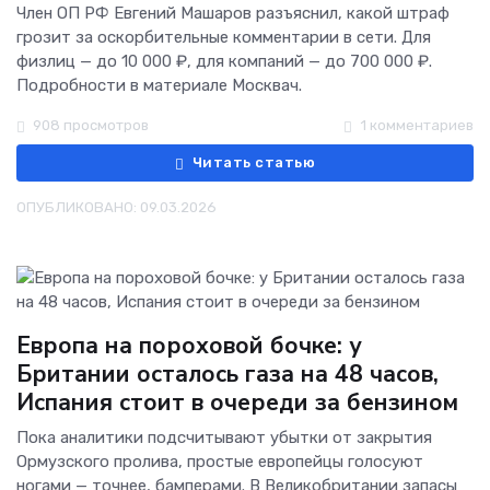
Член ОП РФ Евгений Машаров разъяснил, какой штраф
грозит за оскорбительные комментарии в сети. Для
физлиц — до 10 000 ₽, для компаний — до 700 000 ₽.
Подробности в материале Москвач.
908 просмотров
1 комментариев
Читать статью
ОПУБЛИКОВАНО: 09.03.2026
Европа на пороховой бочке: у
Британии осталось газа на 48 часов,
Испания стоит в очереди за бензином
Пока аналитики подсчитывают убытки от закрытия
Ормузского пролива, простые европейцы голосуют
ногами — точнее, бамперами. В Великобритании запасы