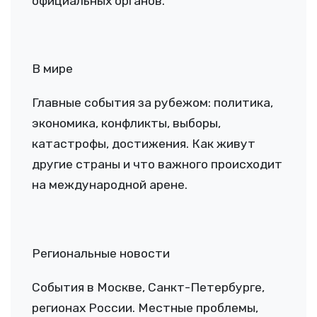
официальных органов.
В мире
Главные события за рубежом: политика,
экономика, конфликты, выборы,
катастрофы, достижения. Как живут
другие страны и что важного происходит
на международной арене.
Региональные новости
События в Москве, Санкт-Петербурге,
регионах России. Местные проблемы,