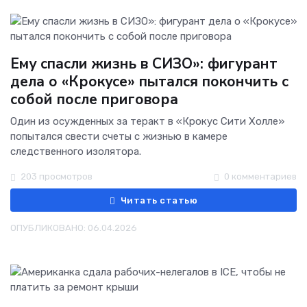
Ему спасли жизнь в СИЗО»: фигурант
дела о «Крокусе» пытался покончить с
собой после приговора
Один из осужденных за теракт в «Крокус Сити Холле»
попытался свести счеты с жизнью в камере
следственного изолятора.
203 просмотров
0 комментариев
Читать статью
ОПУБЛИКОВАНО: 06.04.2026