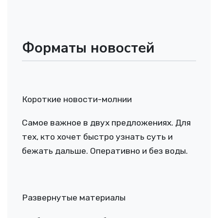
Форматы новостей
Короткие новости-молнии
Самое важное в двух предложениях. Для
тех, кто хочет быстро узнать суть и
бежать дальше. Оперативно и без воды.
Развернутые материалы