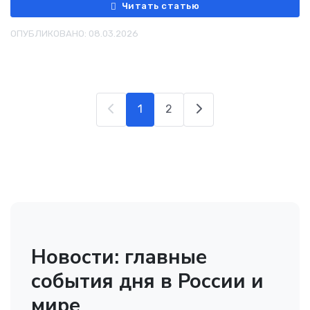
Читать статью
ОПУБЛИКОВАНО: 08.03.2026
1
2
Новости: главные
события дня в России и
мире