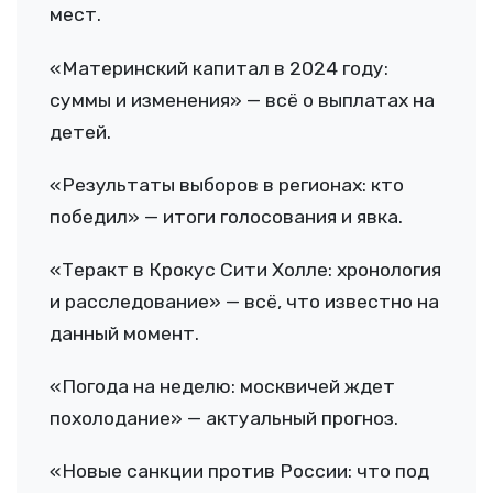
мест.
«Материнский капитал в 2024 году:
суммы и изменения» — всё о выплатах на
детей.
«Результаты выборов в регионах: кто
победил» — итоги голосования и явка.
«Теракт в Крокус Сити Холле: хронология
и расследование» — всё, что известно на
данный момент.
«Погода на неделю: москвичей ждет
похолодание» — актуальный прогноз.
«Новые санкции против России: что под