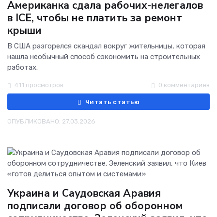
Американка сдала рабочих-нелегалов
в ICE, чтобы не платить за ремонт
крыши
В США разгорелся скандал вокруг жительницы, которая
нашла необычный способ сэкономить на строительных
работах.
411 просмотров
0 комментариев
Читать статью
ОПУБЛИКОВАНО: 27.03.2026
Украина и Саудовская Аравия
подписали договор об оборонном