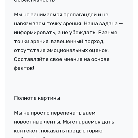
Мы не занимаемся пропагандой и не
навязываем точку зрения. Наша задача —
информировать, а не убеждать. Разные
точки зрения, взвешенный подход,
отсутствие эмоциональных оценок.
Составляйте свое мнение на основе
фактов!
Полнота картины
Мы не просто перепечатываем
новостные ленты. Мы стараемся дать
контекст, показать предысторию