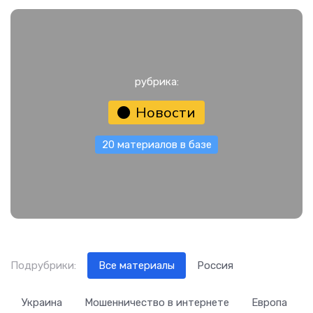
рубрика:
Новости
20 материалов в базе
Подрубрики:
Все материалы
Россия
Украина
Мошенничество в интернете
Европа