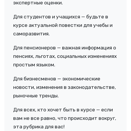
экспертные оценки.
Для студентов и учащихся — будьте в
курсе актуальной повестки для учебы и
саморазвития.
Для пенсионеров — важная информация о
пенсиях, льготах, социальных изменениях
простым языком.
Для бизнесменов — экономические
новости, изменения в законодательстве,
рыночные тренды.
Для всех, кто хочет быть в курсе — если
вам не все равно, что происходит вокруг,
эта рубрика для вас!