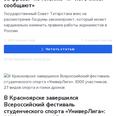
сообщают»
Государственный Совет Татарстана внес на
рассмотрение Госдумы законопроект, который может
кардинально изменить правила работы журналистов в
России.
458 просмотров
0 комментариев
Читать статью
ОПУБЛИКОВАНО: 17.03.2026
В Красноярске завершился
Всероссийский фестиваль
студенческого спорта «УниверЛига»: