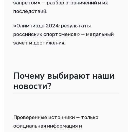
запретом» — разбор ограничений и их
последствий.
«Олимпиада 2024: результаты
российских спортсменов» — медальный
зачет и достижения.
Почему выбирают наши
новости?
Проверенные источники — только
официальная информация и