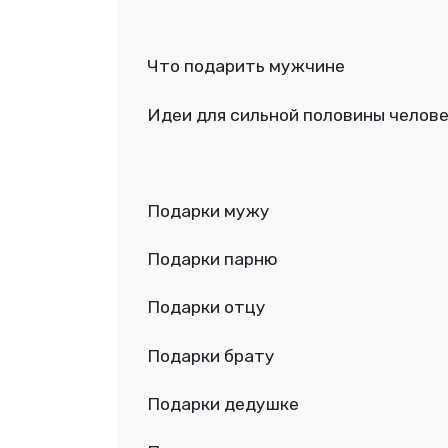
Что подарить мужчине
Идеи для сильной половины челов
Подарки мужу
Подарки парню
Подарки отцу
Подарки брату
Подарки дедушке