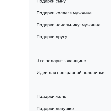
Подарки сыну
Подарки коллеге мужчине
Подарки начальнику-мужчине
Подарки другу
Что подарить женщине
Идеи для прекрасной половины:
Подарки жене
Подарки девушке