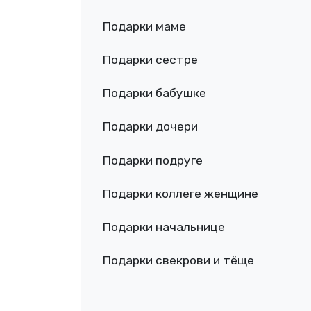
Подарки маме
Подарки сестре
Подарки бабушке
Подарки дочери
Подарки подруге
Подарки коллеге женщине
Подарки начальнице
Подарки свекрови и тёще