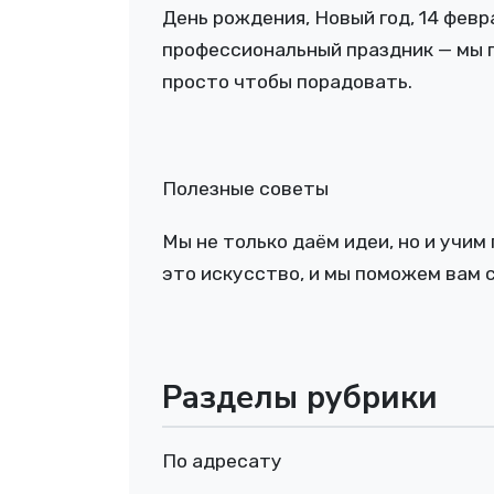
День рождения, Новый год, 14 февр
профессиональный праздник — мы п
просто чтобы порадовать.
Полезные советы
Мы не только даём идеи, но и учим 
это искусство, и мы поможем вам
Разделы рубрики
По адресату