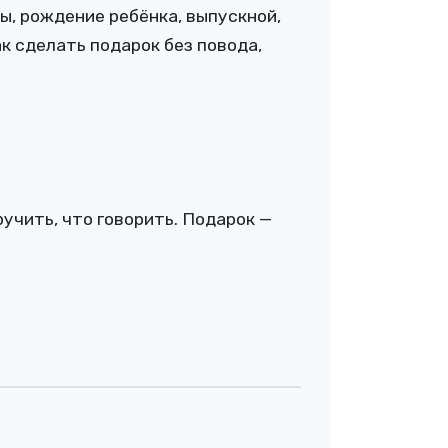
бы, рождение ребёнка, выпускной,
к сделать подарок без повода,
ручить, что говорить. Подарок —