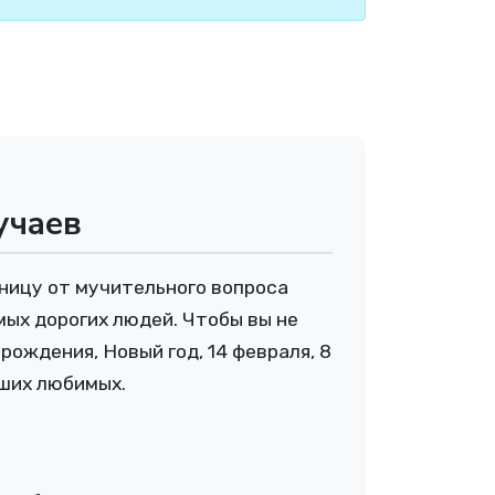
учаев
ницу от мучительного вопроса
мых дорогих людей. Чтобы вы не
рождения, Новый год, 14 февраля, 8
аших любимых.