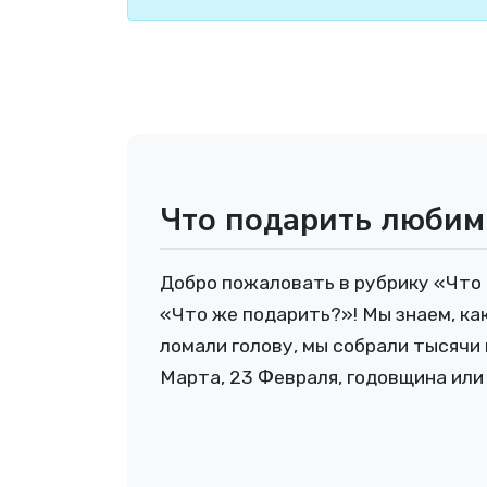
Что подарить любимы
Добро пожаловать в рубрику «Что
«Что же подарить?»! Мы знаем, ка
ломали голову, мы собрали тысячи 
Марта, 23 Февраля, годовщина или