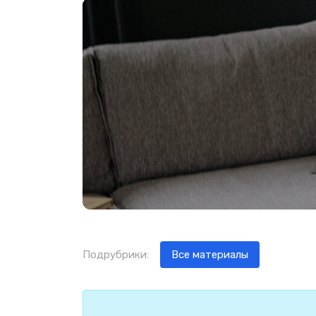
Подрубрики:
Все материалы