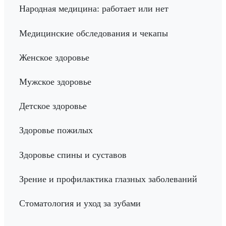
Народная медицина: работает или нет
Медицинские обследования и чекапы
Женское здоровье
Мужское здоровье
Детское здоровье
Здоровье пожилых
Здоровье спины и суставов
Зрение и профилактика глазных заболеваний
Стоматология и уход за зубами