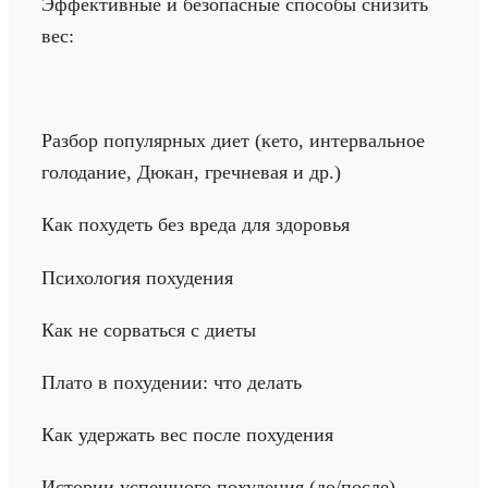
Эффективные и безопасные способы снизить
вес:
Разбор популярных диет (кето, интервальное
голодание, Дюкан, гречневая и др.)
Как похудеть без вреда для здоровья
Психология похудения
Как не сорваться с диеты
Плато в похудении: что делать
Как удержать вес после похудения
Истории успешного похудения (до/после)