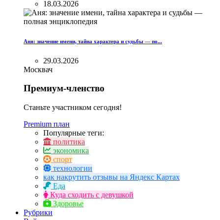
18.03.2026
Аня: значение имени, тайна характера и судьбы — по...
29.03.2026
Москвач
Премиум-членство
Станьте участником сегодня!
Premium план
Популярные теги:
политика
экономика
спорт
технологии
как накрутить отзывы на Яндекс Картах
Еда
Куда сходить с девушкой
Здоровье
Рубрики