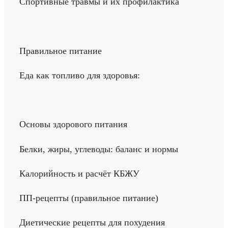
Спортивные травмы и их профилактика
Правильное питание
Еда как топливо для здоровья:
Основы здорового питания
Белки, жиры, углеводы: баланс и нормы
Калорийность и расчёт КБЖУ
ПП-рецепты (правильное питание)
Диетические рецепты для похудения