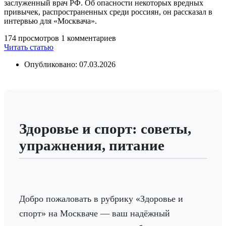
заслуженный врач РФ. Об опасности некоторых вредных
привычек, распространенных среди россиян, он рассказал в
интервью для «Москвача».
174 просмотров
1 комментариев
Читать статью
Опубликовано: 07.03.2026
Здоровье и спорт: советы,
упражнения, питание
Добро пожаловать в рубрику «Здоровье и
спорт» на Москваче — ваш надёжный