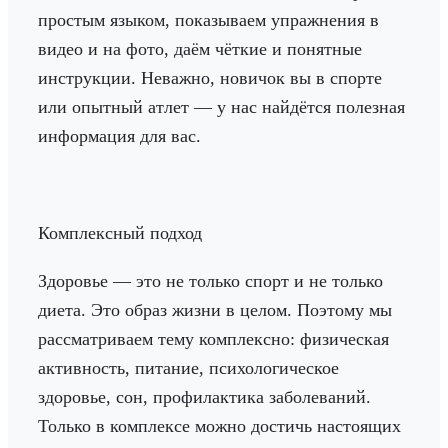
простым языком, показываем упражнения в
видео и на фото, даём чёткие и понятные
инструкции. Неважно, новичок вы в спорте
или опытный атлет — у нас найдётся полезная
информация для вас.
Комплексный подход
Здоровье — это не только спорт и не только
диета. Это образ жизни в целом. Поэтому мы
рассматриваем тему комплексно: физическая
активность, питание, психологическое
здоровье, сон, профилактика заболеваний.
Только в комплексе можно достичь настоящих