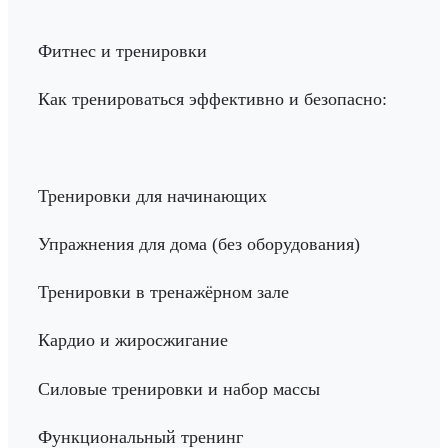
Фитнес и тренировки
Как тренироваться эффективно и безопасно:
Тренировки для начинающих
Упражнения для дома (без оборудования)
Тренировки в тренажёрном зале
Кардио и жиросжигание
Силовые тренировки и набор массы
Функциональный тренинг