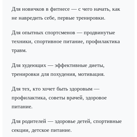
Для новичков в фитнесе — с чего начать, как
не навредить себе, первые тренировки.
Для опытных спортсменов — продвинутые
техники, спортивное питание, профилактика
травм.
Для худеющих — эффективные диеты,
тренировки для похудения, мотивация.
Для тех, кто хочет быть здоровым —
профилактика, советы врачей, здоровое
питание.
Для родителей — здоровье детей, спортивные
секции, детское питание.