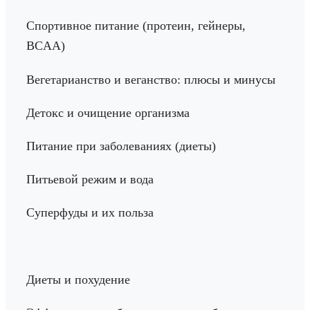
Спортивное питание (протеин, гейнеры,
BCAA)
Вегетарианство и веганство: плюсы и минусы
Детокс и очищение организма
Питание при заболеваниях (диеты)
Питьевой режим и вода
Суперфуды и их польза
Диеты и похудение