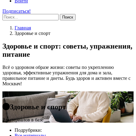
Войти
Подписаться!
Поиск
Главная
Здоровье и спорт
Здоровье и спорт: советы, упражнения,
питание
Всё о здоровом образе жизни: советы по укреплению
здоровья, эффективные упражнения для дома и зала,
правильное питание и диеты. Будь здоров и активен вместе с
Москвач!
рубрика:
Здоровье и спорт
2 материалов в базе
Подрубрики:
Все материалы