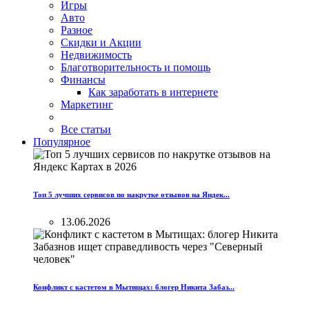
Игры
Авто
Разное
Скидки и Акции
Недвижимость
Благотворительность и помощь
Финансы
Как заработать в интернете
Маркетинг
Все статьи
Популярное
Топ 5 лучших сервисов по накрутке отзывов на Яндек...
13.06.2026
Конфликт с кастетом в Мытищах: блогер Никита Забаз...