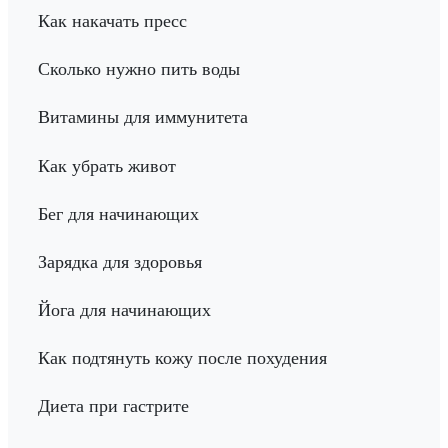
Как накачать пресс
Сколько нужно пить воды
Витамины для иммунитета
Как убрать живот
Бег для начинающих
Зарядка для здоровья
Йога для начинающих
Как подтянуть кожу после похудения
Диета при гастрите