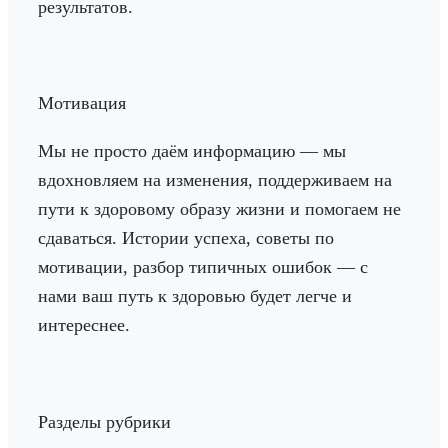
результатов.
Мотивация
Мы не просто даём информацию — мы
вдохновляем на изменения, поддерживаем на
пути к здоровому образу жизни и помогаем не
сдаваться. Истории успеха, советы по
мотивации, разбор типичных ошибок — с
нами ваш путь к здоровью будет легче и
интереснее.
Разделы рубрики