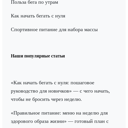
Польза бега по утрам
Как начать бегать с нуля
Спортивное питание для набора массы
Наши популярные статьи
«Как начать бегать с нуля: пошаговое
руководство для новичков» — с чего начать,
чтобы не бросить через неделю.
«Правильное питание: меню на неделю для
здорового образа жизни» — готовый план с