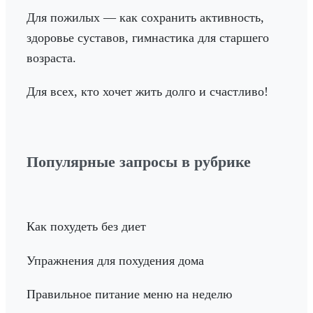
Для пожилых — как сохранить активность,
здоровье суставов, гимнастика для старшего
возраста.
Для всех, кто хочет жить долго и счастливо!
Популярные запросы в рубрике
Как похудеть без диет
Упражнения для похудения дома
Правильное питание меню на неделю