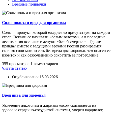
Вредные привычки
Соль: польза и вред для организма
Соль — продукт, который ежедневно присутствует на каждом
столе. Веками ее называли «белым золотом», а в последние
десятилетия все чаще именуют «белой смертью» . Где же
правда? Вместе с ведущими врачами России разбираемся,
сколько соли можно есть без вреда для здоровья, чем опасен ее
избыток и как безболезненно сократить ее потребление.
355 просмотров
1 комментариев
Читать статью
Опубликовано: 16.03.2026
Вред пива для здоровья
Увлечение алкоголем и жирным мясом сказывается на
здоровье сердечно-сосудистой системы, уверен кардиолог,