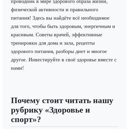
проводник в мире здорового образа жизни,
физической активности и правильного
питания! Здесь вы найдёте всё необходимое
для того, чтобы быть здоровым, энергичным и
красивым. Советы врачей, эффективные
тренировки для дома и зала, рецепты
здорового питания, разборы диет и многое
другое. Инвестируйте в своё здоровье вместе с
нами!
Почему стоит читать нашу
рубрику «Здоровье и
спорт»?