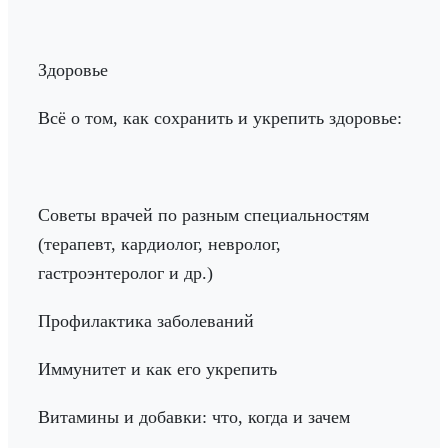
Здоровье
Всё о том, как сохранить и укрепить здоровье:
Советы врачей по разным специальностям
(терапевт, кардиолог, невролог,
гастроэнтеролог и др.)
Профилактика заболеваний
Иммунитет и как его укрепить
Витамины и добавки: что, когда и зачем