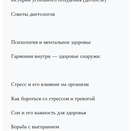
Советы диетологов
Психология и ментальное здоровье
Гармония внутри — здоровье снаружи:
Стресс и его влияние на организм
Как бороться со стрессом и тревогой
Сон и его важность для здоровья
Борьба с выгоранием