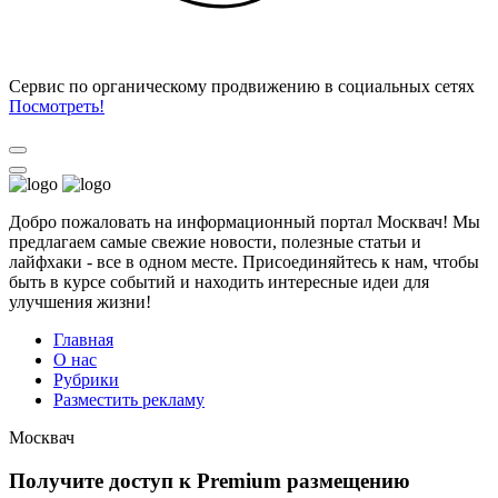
Cервис по органическому продвижению в социальных сетях
Посмотреть!
Добро пожаловать на информационный портал Москвач! Мы
предлагаем самые свежие новости, полезные статьи и
лайфхаки - все в одном месте. Присоединяйтесь к нам, чтобы
быть в курсе событий и находить интересные идеи для
улучшения жизни!
Главная
О нас
Рубрики
Разместить рекламу
Москвач
Получите доступ к Premium размещению