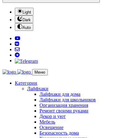
Light
Dark
Auto
Меню
Категории
Лайфхаки
Лайфхаки для дома
Лайфхаки для школьников
Организация хранения
Ремонт своими руками
Декор и уют
Мебель
Освещение
Безопасность дома