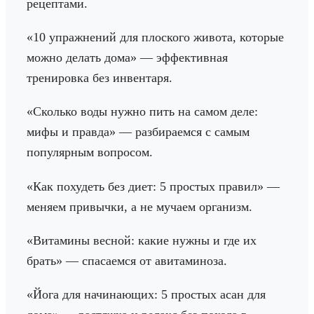
рецептами.
«10 упражнений для плоского живота, которые
можно делать дома» — эффективная
тренировка без инвентаря.
«Сколько воды нужно пить на самом деле:
мифы и правда» — разбираемся с самым
популярным вопросом.
«Как похудеть без диет: 5 простых правил» —
меняем привычки, а не мучаем организм.
«Витамины весной: какие нужны и где их
брать» — спасаемся от авитаминоза.
«Йога для начинающих: 5 простых асан для