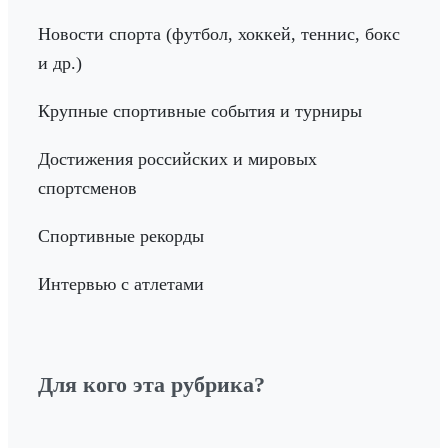
Новости спорта (футбол, хоккей, теннис, бокс
и др.)
Крупные спортивные события и турниры
Достижения российских и мировых
спортсменов
Спортивные рекорды
Интервью с атлетами
Для кого эта рубрика?