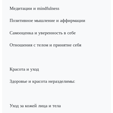
Медитации и mindfulness
Позитивное мышление и аффирмации
Самооценка и уверенность в себе
Отношения с телом и принятие себя
Красота и уход
Здоровье и красота неразделимы:
Уход за кожей лица и тела