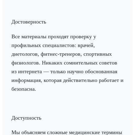
Достоверность
Все материалы проходят проверку у
профильных специалистов: врачей,
диетологов, фитнес-тренеров, спортивных
физиологов. Никаких сомнительных советов
из интернета — только научно обоснованная
информация, которая действительно работает и
безопасна.
Доступность
Мы объясняем сложные медицинские термины