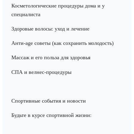
Косметологические процедуры дома и у
специалиста
Здоровые волосы: уход и лечение
Анти-age советы (как сохранить молодость)
Массаж и его польза для здоровья
СПА и велнес-процедуры
Спортивные события и новости
Будьте в курсе спортивной жизни: