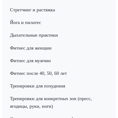
Стретчинг и растяжка
Йога и пилатес
Дыхательные практики
Фитнес для женщин
Фитнес для мужчин
Фитнес после 40, 50, 60 лет
Тренировки для похудения
Тренировки для конкретных зон (пресс,
ягодицы, руки, ноги)