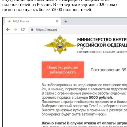
пользователей из России. В четвертом квартале 2020 года с
ними столкнулось более 55000 пользователей.