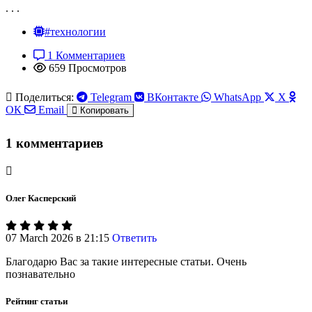
. . .
#технологии
1 Комментариев
659 Просмотров
Поделиться:
Telegram
ВКонтакте
WhatsApp
X
ОК
Email
Копировать
1 комментариев
Олег Касперский
07 March 2026 в 21:15
Ответить
Благодарю Вас за такие интересные статьи. Очень
познавательно
Рейтинг статьи