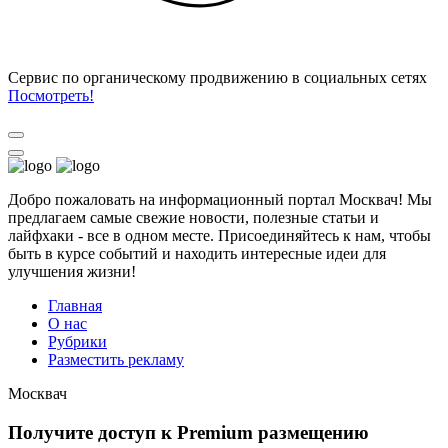
Cервис по органическому продвижению в социальных сетях
Посмотреть!
Добро пожаловать на информационный портал Москвач! Мы
предлагаем самые свежие новости, полезные статьи и
лайфхаки - все в одном месте. Присоединяйтесь к нам, чтобы
быть в курсе событий и находить интересные идеи для
улучшения жизни!
Главная
О нас
Рубрики
Разместить рекламу
Москвач
Получите доступ к Premium размещению