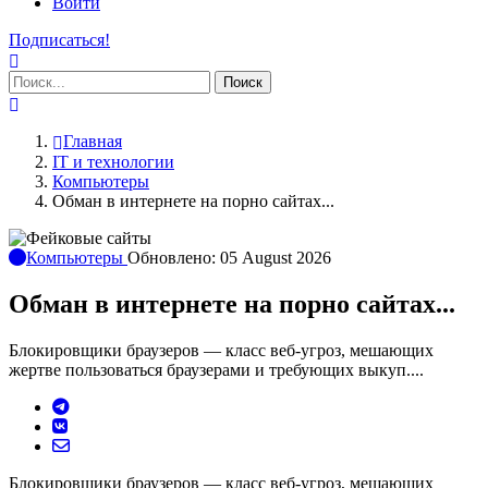
Войти
Подписаться!
Поиск
Главная
IT и технологии
Компьютеры
Обман в интернете на порно сайтах...
Компьютеры
Обновлено: 05 August 2026
Обман в интернете на порно сайтах...
Блокировщики браузеров — класс веб-угроз, мешающих
жертве пользоваться браузерами и требующих выкуп....
Блокировщики браузеров — класс веб-угроз, мешающих