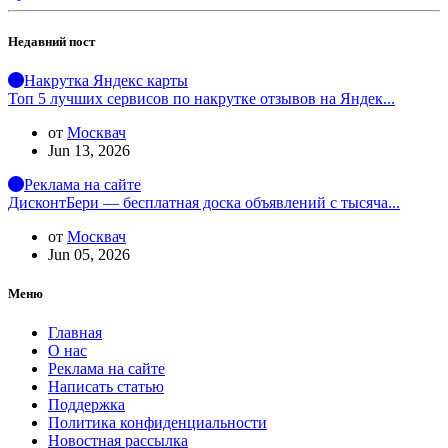
Недавний пост
Накрутка Яндекс карты
Топ 5 лучших сервисов по накрутке отзывов на Яндек...
от
Москвач
Jun 13, 2026
Реклама на сайте
ДисконтБери — бесплатная доска объявлений с тысяча...
от
Москвач
Jun 05, 2026
Меню
Главная
О нас
Реклама на сайте
Написать статью
Поддержка
Политика конфиденциальности
Новостная рассылка