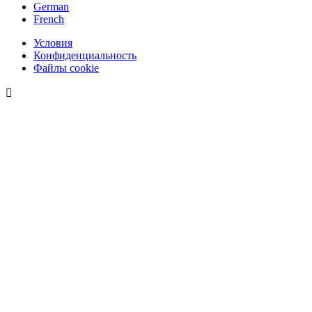
German
French
Условия
Конфиденциальность
Файлы cookie