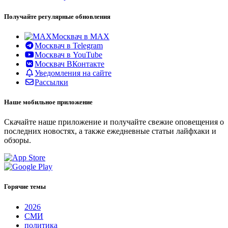
Получайте регулярные обновления
Москвач в MAX
Москвач в Telegram
Москвач в YouTube
Москвач ВКонтакте
Уведомления на сайте
Рассылки
Наше мобильное приложение
Скачайте наше приложение и получайте свежие оповещения о
последних новостях, а также ежедневные статьи лайфхаки и
обзоры.
Горячие темы
2026
СМИ
политика