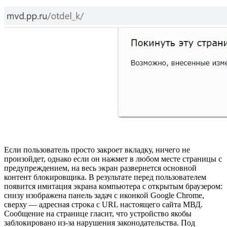
Если пользователь просто закроет вкладку, ничего не
произойдет, однако если он нажмет в любом месте страницы с
предупреждением, на весь экран развернется основной
контент блокировщика. В результате перед пользователем
появится имитация экрана компьютера с открытым браузером:
снизу изображена панель задач с иконкой Google Chrome,
сверху — адресная строка с URL настоящего сайта МВД.
Сообщение на странице гласит, что устройство якобы
заблокировано из-за нарушения законодательства. Под