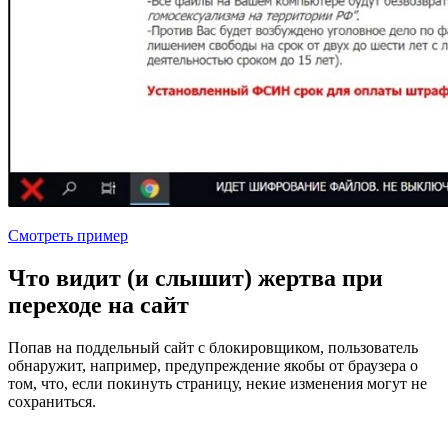
Смотреть пример
Что видит (и слышит) жертва при
переходе на сайт
Попав на поддельный сайт с блокировщиком, пользователь
обнаружит, например, предупреждение якобы от браузера о
том, что, если покинуть страницу, некие изменения могут не
сохраниться.