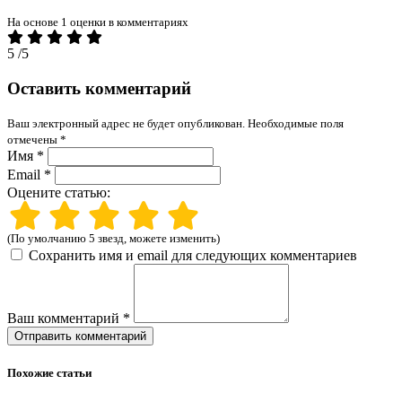
На основе 1 оценки в комментариях
5
/5
Оставить комментарий
Ваш электронный адрес не будет опубликован. Необходимые поля
отмечены *
Имя *
Email *
Оцените статью:
(По умолчанию 5 звезд, можете изменить)
Сохранить имя и email для следующих комментариев
Ваш комментарий *
Отправить комментарий
Похожие статьи