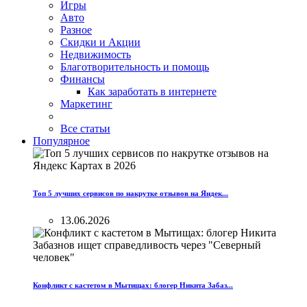
Игры
Авто
Разное
Скидки и Акции
Недвижимость
Благотворительность и помощь
Финансы
Как заработать в интернете
Маркетинг
Все статьи
Популярное
Топ 5 лучших сервисов по накрутке отзывов на Яндек...
13.06.2026
Конфликт с кастетом в Мытищах: блогер Никита Забаз...