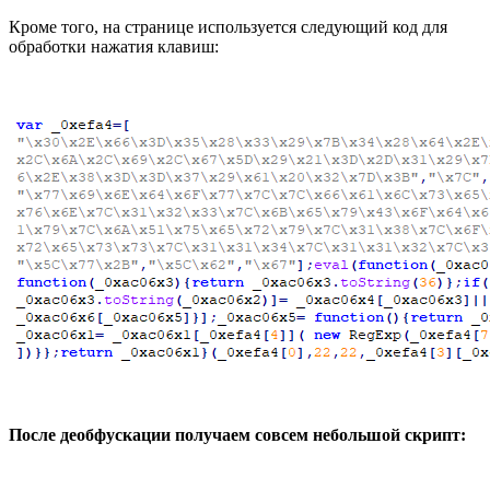
Кроме того, на странице используется следующий код для
обработки нажатия клавиш:
После деобфускации получаем совсем небольшой скрипт: