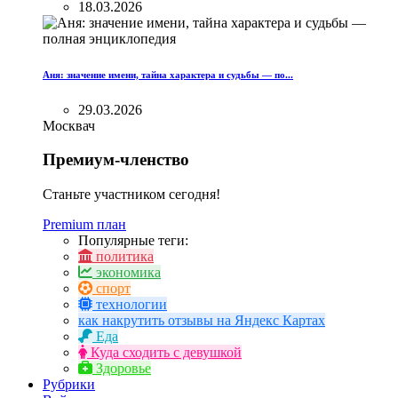
18.03.2026
Аня: значение имени, тайна характера и судьбы — по...
29.03.2026
Москвач
Премиум-членство
Станьте участником сегодня!
Premium план
Популярные теги:
политика
экономика
спорт
технологии
как накрутить отзывы на Яндекс Картах
Еда
Куда сходить с девушкой
Здоровье
Рубрики