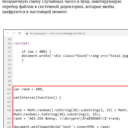
бесконечную смену случайных чисел и букв, имитирующую
перебор файлов в системной директории, которые якобы
шифруются в настоящий момент.