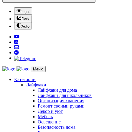
Light
Dark
Auto
Меню
Категории
Лайфхаки
Лайфхаки для дома
Лайфхаки для школьников
Организация хранения
Ремонт своими руками
Декор и уют
Мебель
Освещение
Безопасность дома